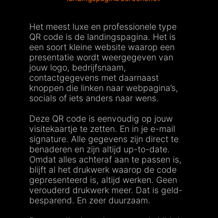
Het meest luxe en professionele type
QR code is de landingspagina. Het is
een soort kleine website waarop een
presentatie wordt weergegeven van
jouw logo, bedrijfsnaam,
contactgegevens met daarnaast
knoppen die linken naar webpagina’s,
socials of iets anders naar wens.
Deze QR code is eenvoudig op jouw
visitekaartje te zetten. En in je e-mail
signature. Alle gegevens zijn direct te
benaderen en zijn altijd up-to-date.
Omdat alles achteraf aan te passen is,
blijft al het drukwerk waarop de code
gepresenteerd is, altijd werken. Geen
verouderd drukwerk meer. Dat is geld-
besparend. En zeer duurzaam.