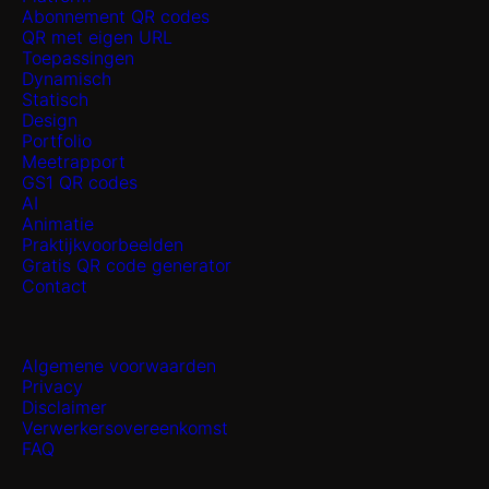
Abonnement QR codes
QR met eigen URL
Toepassingen
Dynamisch
Statisch
Design
Portfolio
Meetrapport
GS1 QR codes
AI
Animatie
Praktijkvoorbeelden
Gratis QR code generator
Contact
Algemene voorwaarden
Privacy
Disclaimer
Verwerkersovereenkomst
FAQ