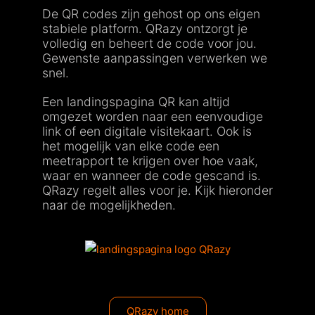
De QR codes zijn gehost op ons eigen
stabiele platform. QRazy ontzorgt je
volledig en beheert de code voor jou.
Gewenste aanpassingen verwerken we
snel.
Een landingspagina QR kan altijd
omgezet worden naar een eenvoudige
link of een digitale visitekaart. Ook is
het mogelijk van elke code een
meetrapport te krijgen over hoe vaak,
waar en wanneer de code gescand is.
QRazy regelt alles voor je. Kijk hieronder
naar de mogelijkheden.
QRazy home